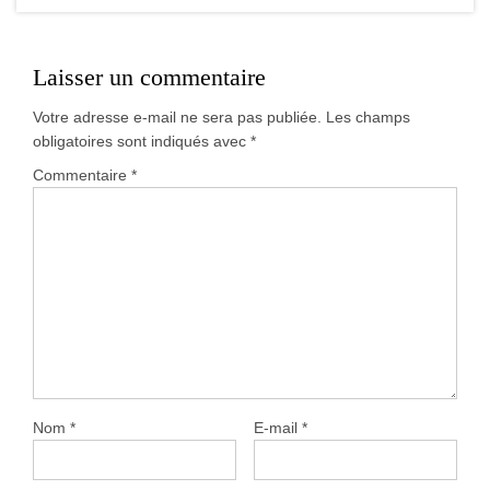
Laisser un commentaire
Votre adresse e-mail ne sera pas publiée.
Les champs
obligatoires sont indiqués avec
*
Commentaire
*
Nom
*
E-mail
*