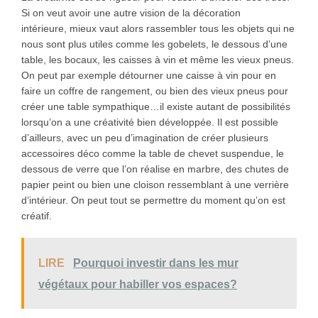
Si on veut avoir une autre vision de la décoration
intérieure, mieux vaut alors rassembler tous les objets qui ne
nous sont plus utiles comme les gobelets, le dessous d’une
table, les bocaux, les caisses à vin et même les vieux pneus.
On peut par exemple détourner une caisse à vin pour en
faire un coffre de rangement, ou bien des vieux pneus pour
créer une table sympathique…il existe autant de possibilités
lorsqu’on a une créativité bien développée. Il est possible
d’ailleurs, avec un peu d’imagination de créer plusieurs
accessoires déco comme la table de chevet suspendue, le
dessous de verre que l’on réalise en marbre, des chutes de
papier peint ou bien une cloison ressemblant à une verrière
d’intérieur. On peut tout se permettre du moment qu’on est
créatif.
LIRE
Pourquoi investir dans les mur
végétaux pour habiller vos espaces?