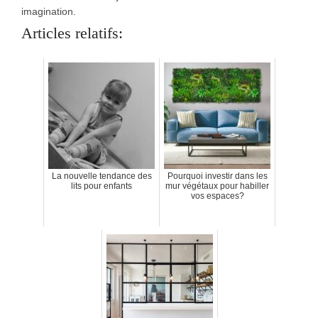
imagination.
Articles relatifs:
La nouvelle tendance des
Pourquoi investir dans les
lits pour enfants
mur végétaux pour habiller
vos espaces?