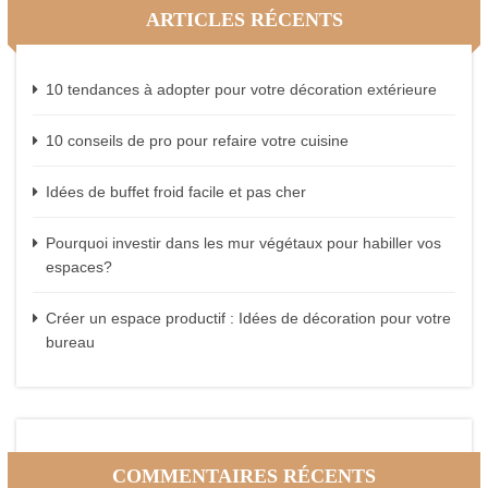
ARTICLES RÉCENTS
10 tendances à adopter pour votre décoration extérieure
10 conseils de pro pour refaire votre cuisine
Idées de buffet froid facile et pas cher
Pourquoi investir dans les mur végétaux pour habiller vos
espaces?
Créer un espace productif : Idées de décoration pour votre
bureau
COMMENTAIRES RÉCENTS