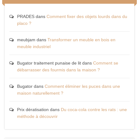
PRADES
dans
Comment fixer des objets lourds dans du
placo ?
meubjam
dans
Transformer un meuble en bois en
meuble industriel
Bugator traitement punaise de lit
dans
Comment se
débarrasser des fourmis dans la maison ?
Bugator
dans
Comment éliminer les puces dans une
maison naturellement ?
Prix dératisation
dans
Du coca-cola contre les rats : une
méthode à découvrir