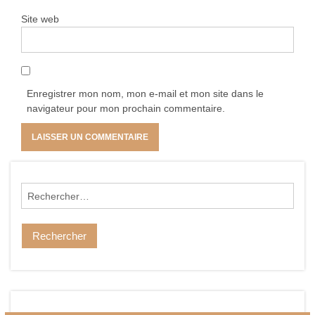
Site web
Enregistrer mon nom, mon e-mail et mon site dans le
navigateur pour mon prochain commentaire.
Rechercher :