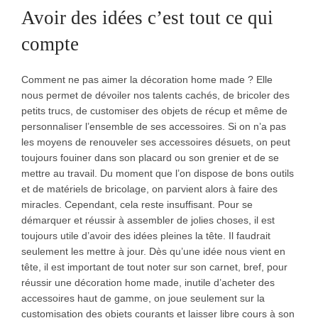
Avoir des idées c’est tout ce qui
compte
Comment ne pas aimer la décoration home made ? Elle
nous permet de dévoiler nos talents cachés, de bricoler des
petits trucs, de customiser des objets de récup et même de
personnaliser l’ensemble de ses accessoires. Si on n’a pas
les moyens de renouveler ses accessoires désuets, on peut
toujours fouiner dans son placard ou son grenier et de se
mettre au travail. Du moment que l’on dispose de bons outils
et de matériels de bricolage, on parvient alors à faire des
miracles. Cependant, cela reste insuffisant. Pour se
démarquer et réussir à assembler de jolies choses, il est
toujours utile d’avoir des idées pleines la tête. Il faudrait
seulement les mettre à jour. Dès qu’une idée nous vient en
tête, il est important de tout noter sur son carnet, bref, pour
réussir une décoration home made, inutile d’acheter des
accessoires haut de gamme, on joue seulement sur la
customisation des objets courants et laisser libre cours à son