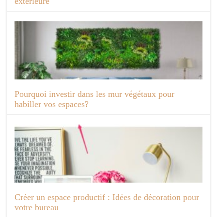
extérieure
Pourquoi investir dans les mur végétaux pour
habiller vos espaces?
Créer un espace productif : Idées de décoration pour
votre bureau