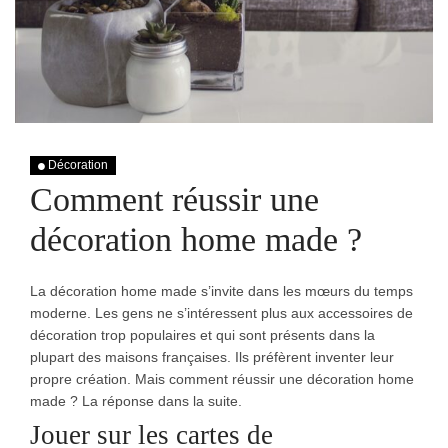
Décoration
Comment réussir une
décoration home made ?
La décoration home made s’invite dans les mœurs du temps
moderne. Les gens ne s’intéressent plus aux accessoires de
décoration trop populaires et qui sont présents dans la
plupart des maisons françaises. Ils préfèrent inventer leur
propre création. Mais comment réussir une décoration home
made ? La réponse dans la suite.
Jouer sur les cartes de