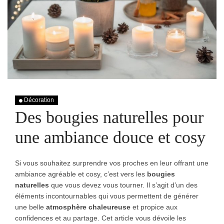
Décoration
Des bougies naturelles pour
une ambiance douce et cosy
Si vous souhaitez surprendre vos proches en leur offrant une
ambiance agréable et cosy, c’est vers les
bougies
naturelles
que vous devez vous tourner. Il s’agit d’un des
éléments incontournables qui vous permettent de générer
une belle
atmosphère chaleureuse
et propice aux
confidences et au partage. Cet article vous dévoile les