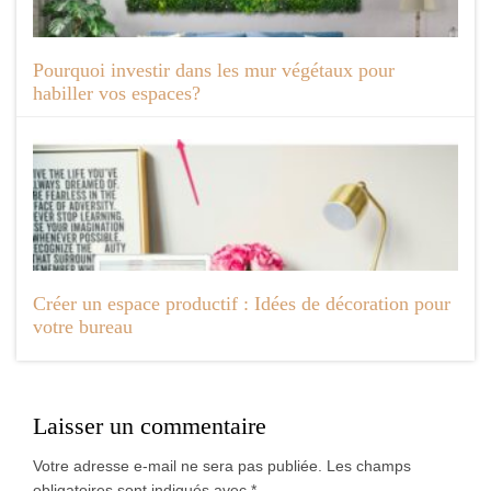
Pourquoi investir dans les mur végétaux pour
habiller vos espaces?
Créer un espace productif : Idées de décoration pour
votre bureau
Laisser un commentaire
Votre adresse e-mail ne sera pas publiée.
Les champs
obligatoires sont indiqués avec
*