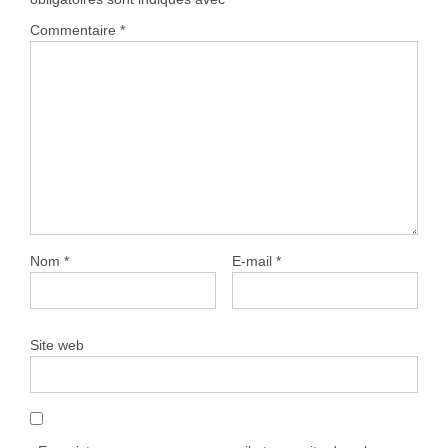
Commentaire
*
Nom
*
E-mail
*
Site web