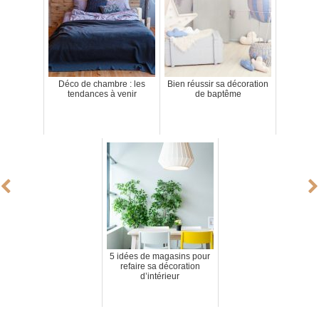
Déco de chambre : les
Bien réussir sa décoration
tendances à venir
de baptême
5 idées de magasins pour
refaire sa décoration
d’intérieur