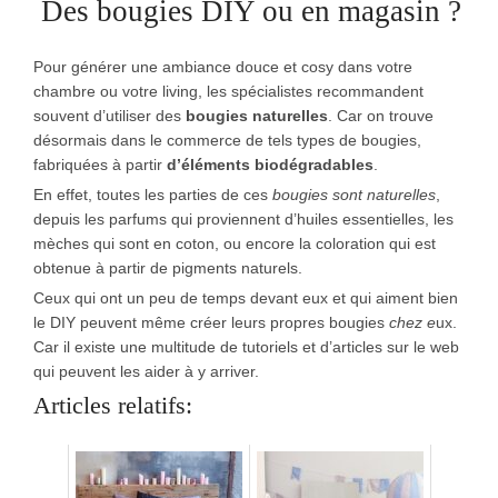
Des bougies DIY ou en magasin ?
Pour générer une ambiance douce et cosy dans votre
chambre ou votre living, les spécialistes recommandent
souvent d’utiliser des
bougies naturelles
. Car on trouve
désormais dans le commerce de tels types de bougies,
fabriquées à partir
d’éléments biodégradables
.
En effet, toutes les parties de ces
bougies sont naturelles
,
depuis les parfums qui proviennent d’huiles essentielles, les
mèches qui sont en coton, ou encore la coloration qui est
obtenue à partir de pigments naturels.
Ceux qui ont un peu de temps devant eux et qui aiment bien
le DIY peuvent même créer leurs propres bougies
chez e
ux.
Car il existe une multitude de tutoriels et d’articles sur le web
qui peuvent les aider à y arriver.
Articles relatifs: