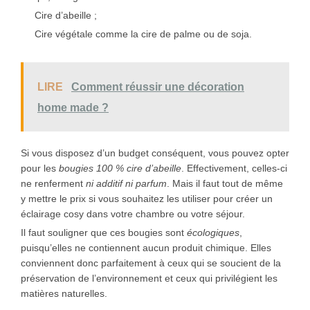
Cire d’abeille ;
Cire végétale comme la cire de palme ou de soja.
LIRE
Comment réussir une décoration
home made ?
Si vous disposez d’un budget conséquent, vous pouvez opter
pour les
bougies 100 % cire d’abeille
. Effectivement, celles-ci
ne renferment
ni additif ni parfum
. Mais il faut tout de même
y mettre le prix si vous souhaitez les utiliser pour créer un
éclairage cosy dans votre chambre ou votre séjour.
Il faut souligner que ces bougies sont
écologiques
,
puisqu’elles ne contiennent aucun produit chimique. Elles
conviennent donc parfaitement à ceux qui se soucient de la
préservation de l’environnement et ceux qui privilégient les
matières naturelles.